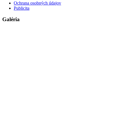
Ochrana osobných údajov
Publicita
Galéria