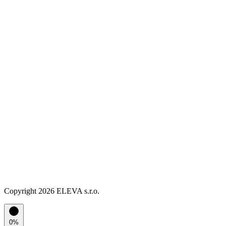
Copyright 2026 ELEVA s.r.o.
0%