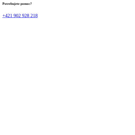
Potrebujete pomoc?
+421 902 928 218