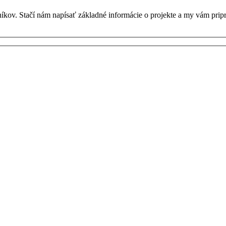
kov. Stačí nám napísať základné informácie o projekte a my vám prip