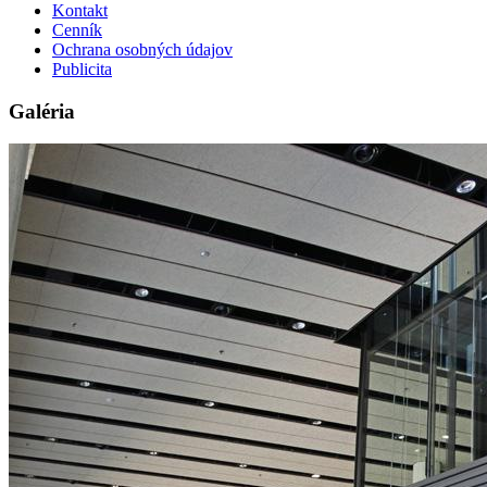
Kontakt
Cenník
Ochrana osobných údajov
Publicita
Galéria