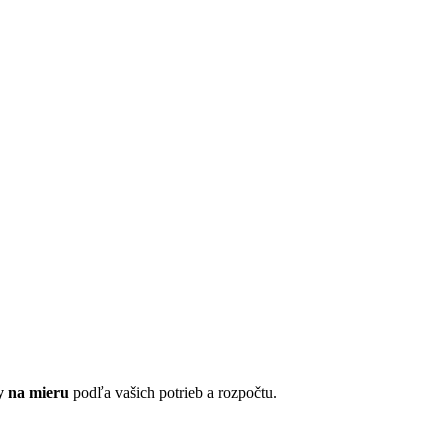
y na mieru
podľa vašich potrieb a rozpočtu.