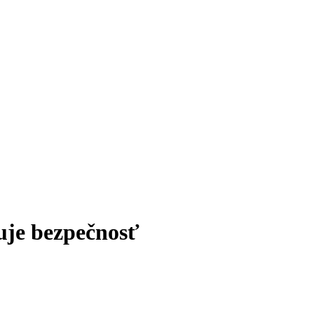
ťuje bezpečnosť